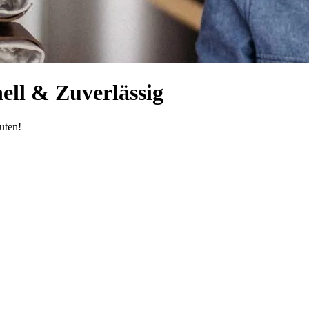
ell & Zuverlässig
uten!