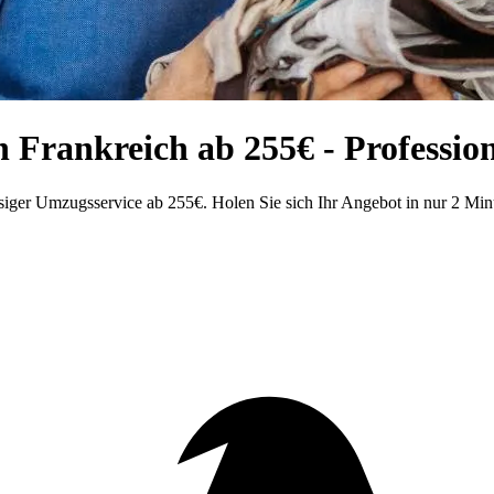
Frankreich ab 255€ - Profession
iger Umzugsservice ab 255€. Holen Sie sich Ihr Angebot in nur 2 Min