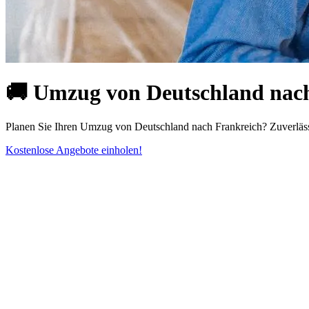
🚚 Umzug von Deutschland nach 
Planen Sie Ihren Umzug von Deutschland nach Frankreich? Zuverläss
Kostenlose Angebote einholen!