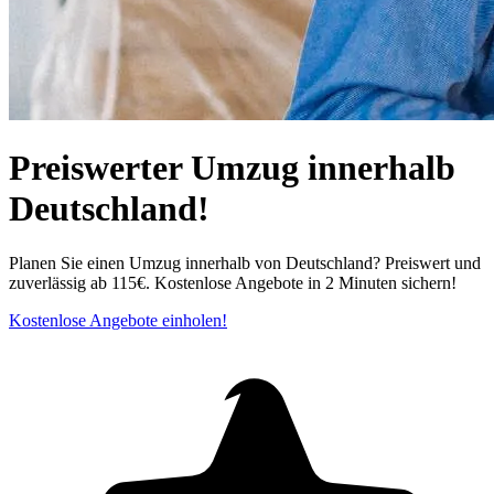
Preiswerter Umzug innerhalb
Deutschland!
Planen Sie einen Umzug innerhalb von Deutschland? Preiswert und
zuverlässig ab 115€. Kostenlose Angebote in 2 Minuten sichern!
Kostenlose Angebote einholen!