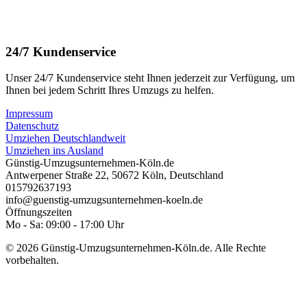
24/7 Kundenservice
Unser 24/7 Kundenservice steht Ihnen jederzeit zur Verfügung, um
Ihnen bei jedem Schritt Ihres Umzugs zu helfen.
Impressum
Datenschutz
Umziehen Deutschlandweit
Umziehen ins Ausland
Günstig-Umzugsunternehmen-Köln.de
Antwerpener Straße 22
,
50672
Köln⁠
,
Deutschland
015792637193
info@guenstig-umzugsunternehmen-koeln.de
Öffnungszeiten
Mo - Sa: 09:00 - 17:00 Uhr
© 2026 Günstig-Umzugsunternehmen-Köln.de. Alle Rechte
vorbehalten.