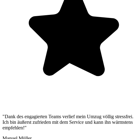
"Dank des engagierten Teams verlief mein Umzug völlig stressfrei.
Ich bin äußerst zufrieden mit dem Service und kann ihn wärmstens
empfehlen!"
Manuel Müller