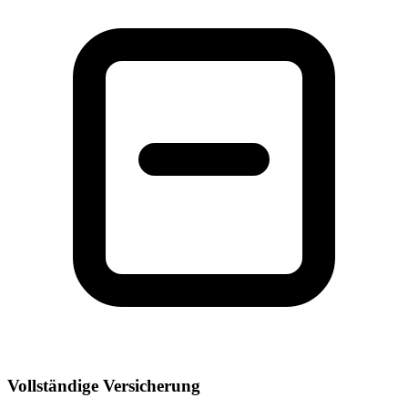
Vollständige Versicherung