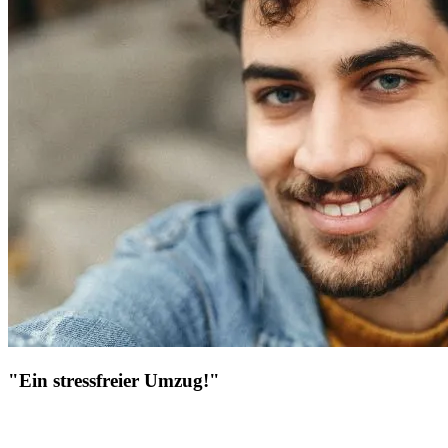
"Ein stressfreier Umzug!"