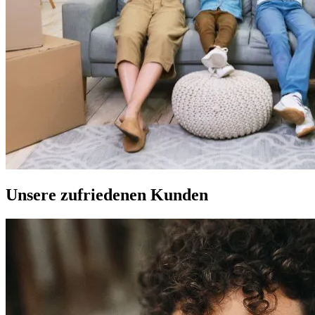
Unsere zufriedenen Kunden