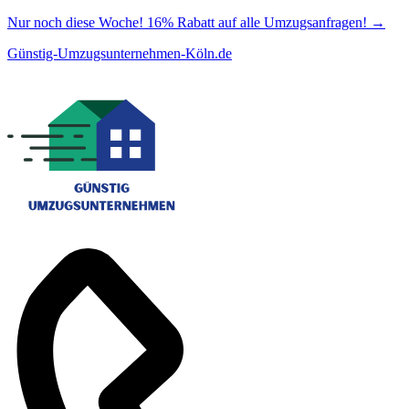
Nur noch diese Woche! 16% Rabatt auf alle Umzugsanfragen!
→
Günstig-Umzugsunternehmen-Köln.de