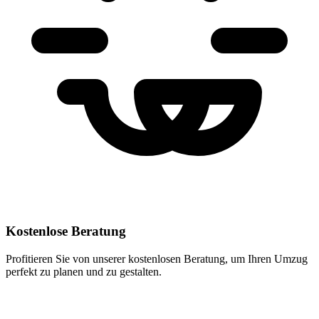
Kostenlose Beratung
Profitieren Sie von unserer kostenlosen Beratung, um Ihren Umzug
perfekt zu planen und zu gestalten.