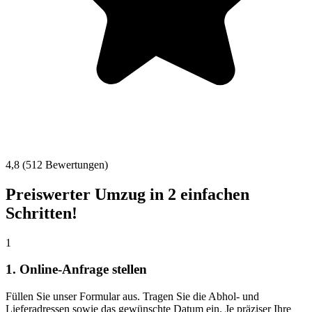
4,8 (512 Bewertungen)
Preiswerter Umzug in 2 einfachen
Schritten!
1
1. Online-Anfrage stellen
Füllen Sie unser Formular aus. Tragen Sie die Abhol- und
Lieferadressen sowie das gewünschte Datum ein. Je präziser Ihre