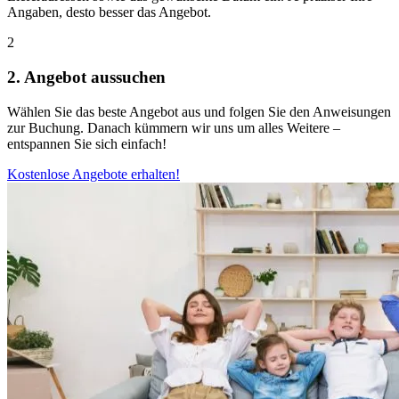
Angaben, desto besser das Angebot.
2
2. Angebot aussuchen
Wählen Sie das beste Angebot aus und folgen Sie den Anweisungen
zur Buchung. Danach kümmern wir uns um alles Weitere –
entspannen Sie sich einfach!
Kostenlose Angebote erhalten!