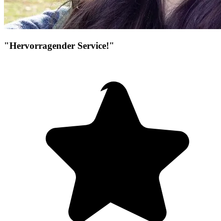
"Hervorragender Service!"