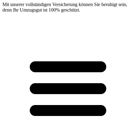
Mit unserer vollständigen Versicherung können Sie beruhigt sein,
denn Ihr Umzugsgut ist 100% geschützt.