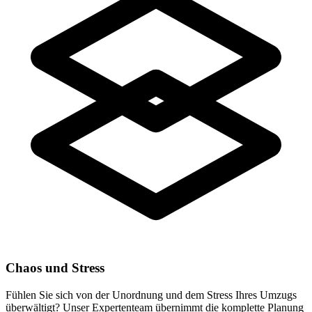
Chaos und Stress
Fühlen Sie sich von der Unordnung und dem Stress Ihres Umzugs
überwältigt? Unser Expertenteam übernimmt die komplette Planung