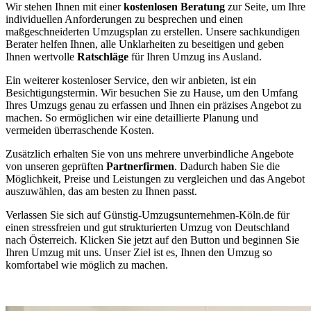
Wir stehen Ihnen mit einer
kostenlosen Beratung
zur Seite, um Ihre
individuellen Anforderungen zu besprechen und einen
maßgeschneiderten Umzugsplan zu erstellen. Unsere sachkundigen
Berater helfen Ihnen, alle Unklarheiten zu beseitigen und geben
Ihnen wertvolle
Ratschläge
für Ihren Umzug ins Ausland.
Ein weiterer kostenloser Service, den wir anbieten, ist ein
Besichtigungstermin. Wir besuchen Sie zu Hause, um den Umfang
Ihres Umzugs genau zu erfassen und Ihnen ein präzises Angebot zu
machen. So ermöglichen wir eine detaillierte Planung und
vermeiden überraschende Kosten.
Zusätzlich erhalten Sie von uns mehrere unverbindliche Angebote
von unseren geprüften
Partnerfirmen
. Dadurch haben Sie die
Möglichkeit, Preise und Leistungen zu vergleichen und das Angebot
auszuwählen, das am besten zu Ihnen passt.
Verlassen Sie sich auf Günstig-Umzugsunternehmen-Köln.de für
einen stressfreien und gut strukturierten Umzug von Deutschland
nach Österreich. Klicken Sie jetzt auf den Button und beginnen Sie
Ihren Umzug mit uns. Unser Ziel ist es, Ihnen den Umzug so
komfortabel wie möglich zu machen.