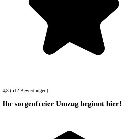
4,8 (512 Bewertungen)
Ihr sorgenfreier Umzug beginnt hier!