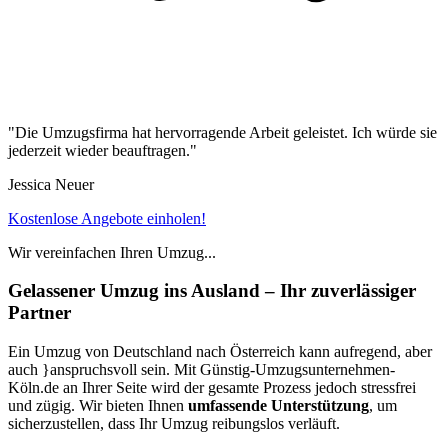
"Die Umzugsfirma hat hervorragende Arbeit geleistet. Ich würde sie
jederzeit wieder beauftragen."
Jessica Neuer
Kostenlose Angebote einholen!
Wir vereinfachen Ihren Umzug...
Gelassener Umzug ins Ausland – Ihr zuverlässiger
Partner
Ein Umzug von Deutschland nach Österreich kann aufregend, aber
auch
}anspruchsvoll sein. Mit Günstig-Umzugsunternehmen-
Köln.de an Ihrer Seite wird der gesamte Prozess jedoch stressfrei
und zügig. Wir bieten Ihnen
umfassende Unterstützung
, um
sicherzustellen, dass Ihr Umzug reibungslos verläuft.