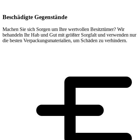
Beschädigte Gegenstände
Machen Sie sich Sorgen um Ihre wertvollen Besitztümer? Wir
behandeln Ihr Hab und Gut mit größter Sorgfalt und verwenden nur
die besten Verpackungsmaterialien, um Schäden zu verhindern.