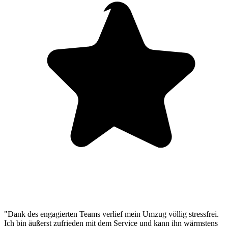
"Dank des engagierten Teams verlief mein Umzug völlig stressfrei.
Ich bin äußerst zufrieden mit dem Service und kann ihn wärmstens