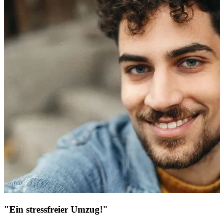
"Ein stressfreier Umzug!"