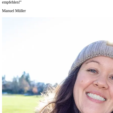
empfehlen!"
Manuel Müller