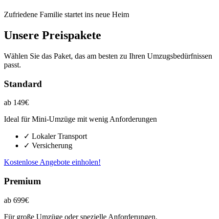
Zufriedene Familie startet ins neue Heim
Unsere Preispakete
Wählen Sie das Paket, das am besten zu Ihren Umzugsbedürfnissen
passt.
Standard
ab 149€
Ideal für Mini-Umzüge mit wenig Anforderungen
✓ Lokaler Transport
✓ Versicherung
Kostenlose Angebote einholen!
Premium
ab 699€
Für große Umzüge oder spezielle Anforderungen.