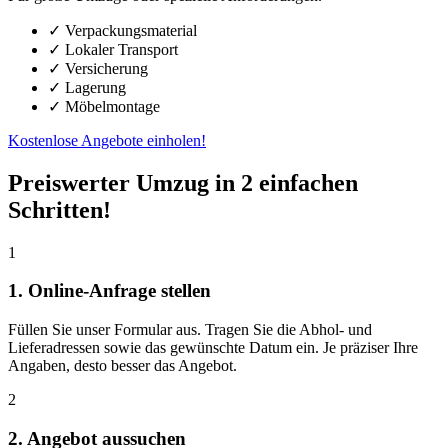
✓ Verpackungsmaterial
✓ Lokaler Transport
✓ Versicherung
✓ Lagerung
✓ Möbelmontage
Kostenlose Angebote einholen!
Preiswerter Umzug in 2 einfachen
Schritten!
1
1. Online-Anfrage stellen
Füllen Sie unser Formular aus. Tragen Sie die Abhol- und
Lieferadressen sowie das gewünschte Datum ein. Je präziser Ihre
Angaben, desto besser das Angebot.
2
2. Angebot aussuchen