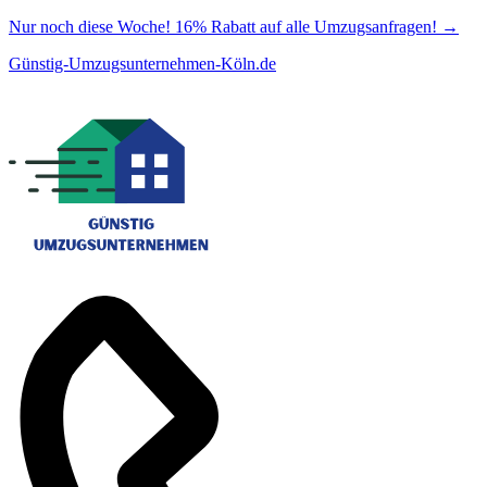
Nur noch diese Woche! 16% Rabatt auf alle Umzugsanfragen!
→
Günstig-Umzugsunternehmen-Köln.de