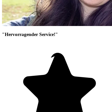
"Hervorragender Service!"