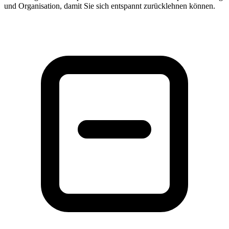
und Organisation, damit Sie sich entspannt zurücklehnen können.