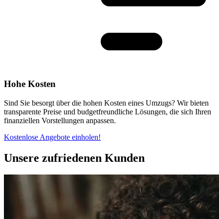
Hohe Kosten
Sind Sie besorgt über die hohen Kosten eines Umzugs? Wir bieten
transparente Preise und budgetfreundliche Lösungen, die sich Ihren
finanziellen Vorstellungen anpassen.
Kostenlose Angebote einholen!
Unsere zufriedenen Kunden