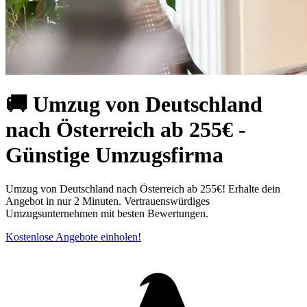
🚚 Umzug von Deutschland
nach Österreich ab 255€ -
Günstige Umzugsfirma
Umzug von Deutschland nach Österreich ab 255€! Erhalte dein
Angebot in nur 2 Minuten. Vertrauenswürdiges
Umzugsunternehmen mit besten Bewertungen.
Kostenlose Angebote einholen!