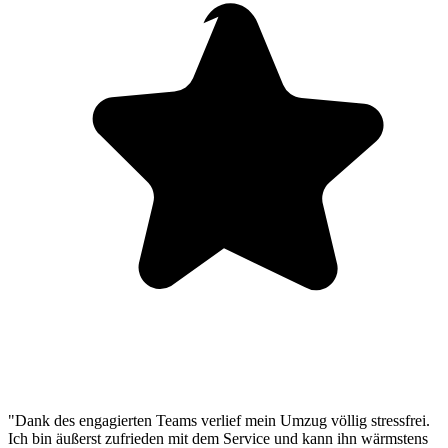
"Dank des engagierten Teams verlief mein Umzug völlig stressfrei.
Ich bin äußerst zufrieden mit dem Service und kann ihn wärmstens