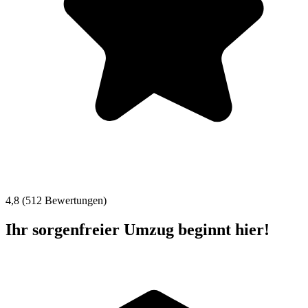
4,8 (512 Bewertungen)
Ihr sorgenfreier Umzug beginnt hier!