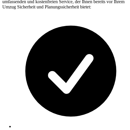
umfassenden und kostenfreien Service, der Ihnen bereits vor Ihrem
Umzug Sicherheit und Planungssicherheit bietet: