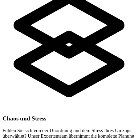
Chaos und Stress
Fühlen Sie sich von der Unordnung und dem Stress Ihres Umzugs
überwältigt? Unser Expertenteam übernimmt die komplette Planung