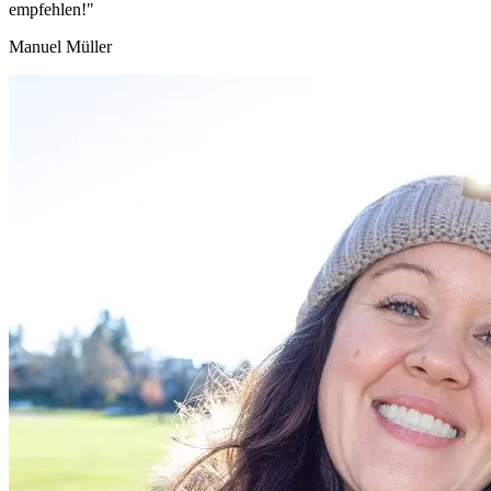
empfehlen!"
Manuel Müller