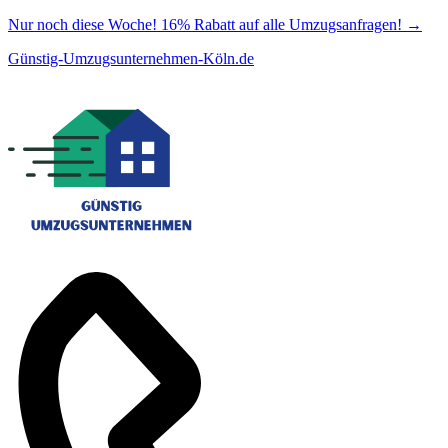
Nur noch diese Woche! 16% Rabatt auf alle Umzugsanfragen!
→
Günstig-Umzugsunternehmen-Köln.de