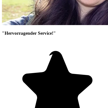
"Hervorragender Service!"