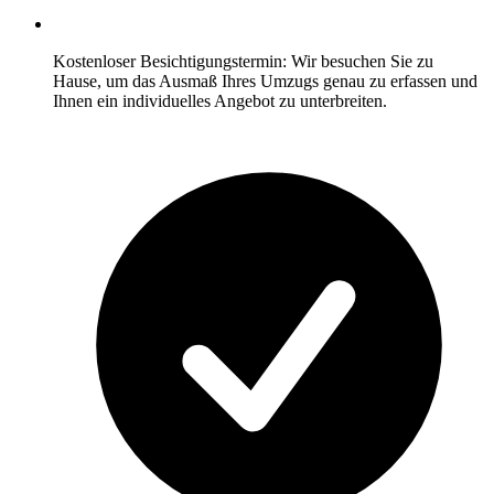
Kostenloser Besichtigungstermin: Wir besuchen Sie zu
Hause, um das Ausmaß Ihres Umzugs genau zu erfassen und
Ihnen ein individuelles Angebot zu unterbreiten.