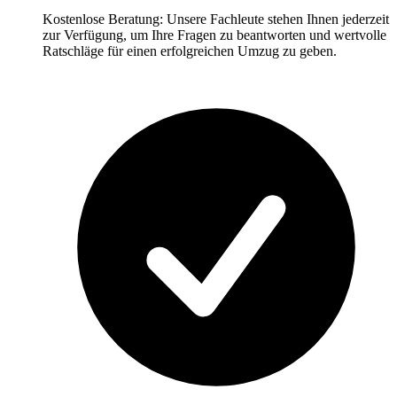
Kostenlose Beratung: Unsere Fachleute stehen Ihnen jederzeit
zur Verfügung, um Ihre Fragen zu beantworten und wertvolle
Ratschläge für einen erfolgreichen Umzug zu geben.