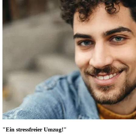
"Ein stressfreier Umzug!"