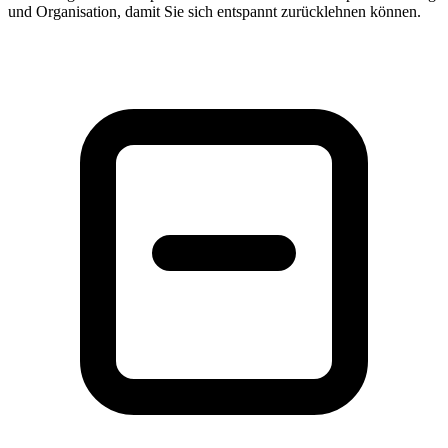
und Organisation, damit Sie sich entspannt zurücklehnen können.