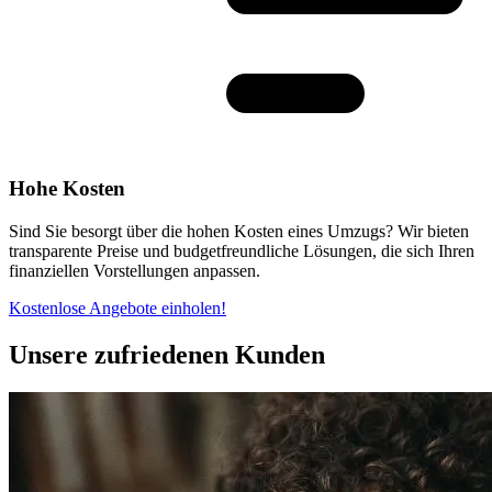
Hohe Kosten
Sind Sie besorgt über die hohen Kosten eines Umzugs? Wir bieten
transparente Preise und budgetfreundliche Lösungen, die sich Ihren
finanziellen Vorstellungen anpassen.
Kostenlose Angebote einholen!
Unsere zufriedenen Kunden