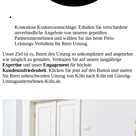
Kostenlose Kostenvoranschläge: Erhalten Sie verschiedene
unverbindliche Angebote von unseren geprüften
Partnerunternehmen und wählen Sie das beste Preis-
Leistungs-Verhältnis für Ihren Umzug.
Unser Ziel ist es, Ihnen den Umzug so unkompliziert und angenehm
wie möglich zu gestalten. Vertrauen Sie auf unsere langjährige
Expertise
und unser
Engagement
für höchste
Kundenzufriedenheit
. Klicken Sie jetzt auf den Button und starten
Sie Ihren unbeschwerten Umzug von Köln⁠ nach Köln mit Günstig-
Umzugsunternehmen-Köln.de.