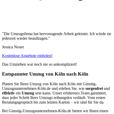
"Die Umzugsfirma hat hervorragende Arbeit geleistet. Ich würde sie
jederzeit wieder beauftragen."
Jessica Neuer
Kostenlose Angebote einholen!
Das Umziehen war noch nie so unkompliziert!
Entspannter Umzug von Köln⁠ nach Köln
Planen Sie Ihren Umzug von Köln⁠ nach Köln mit Günstig-
Umzugsunternehmen-Köln.de und erleben Sie, wie
sorgenfrei
und
effektiv
ein
Umzug
sein kann. Unser erfahrenes Team garantiert,
dass jeder Schritt Ihres Umzugs reibungslos verläuft. Vom ersten
Beratungsgespräch bis zum letzten Karton – wir sind für Sie da.
Bei Günstig-Umzugsunternehmen-Köln.de bieten wir Ihnen einen