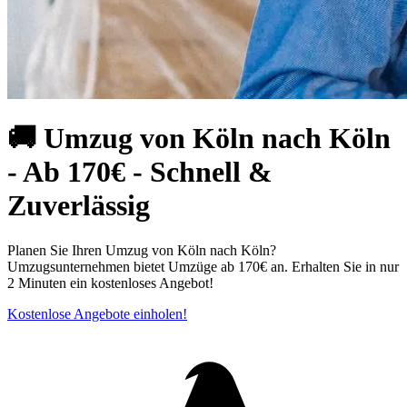
🚚 Umzug von Köln nach Köln
- Ab 170€ - Schnell &
Zuverlässig
Planen Sie Ihren Umzug von Köln nach Köln?
Umzugsunternehmen bietet Umzüge ab 170€ an. Erhalten Sie in nur
2 Minuten ein kostenloses Angebot!
Kostenlose Angebote einholen!