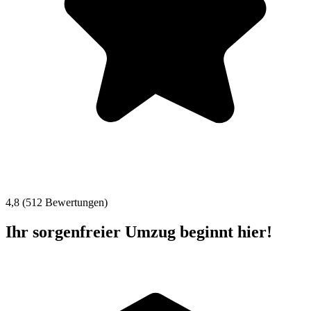
4,8 (512 Bewertungen)
Ihr sorgenfreier Umzug beginnt hier!