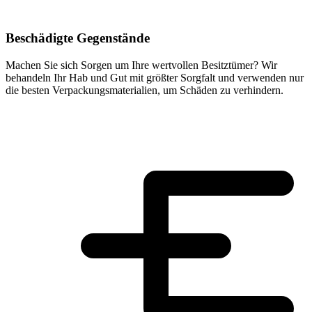
Beschädigte Gegenstände
Machen Sie sich Sorgen um Ihre wertvollen Besitztümer? Wir
behandeln Ihr Hab und Gut mit größter Sorgfalt und verwenden nur
die besten Verpackungsmaterialien, um Schäden zu verhindern.