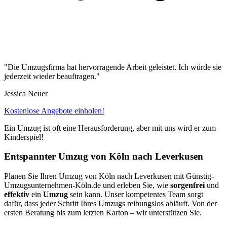
"Die Umzugsfirma hat hervorragende Arbeit geleistet. Ich würde sie
jederzeit wieder beauftragen."
Jessica Neuer
Kostenlose Angebote einholen!
Ein Umzug ist oft eine Herausforderung, aber mit uns wird er zum
Kinderspiel!
Entspannter Umzug von Köln⁠ nach Leverkusen
Planen Sie Ihren Umzug von Köln⁠ nach Leverkusen mit Günstig-
Umzugsunternehmen-Köln.de und erleben Sie, wie
sorgenfrei
und
effektiv
ein
Umzug
sein kann. Unser kompetentes Team sorgt
dafür, dass jeder Schritt Ihres Umzugs reibungslos abläuft. Von der
ersten Beratung bis zum letzten Karton – wir unterstützen Sie.