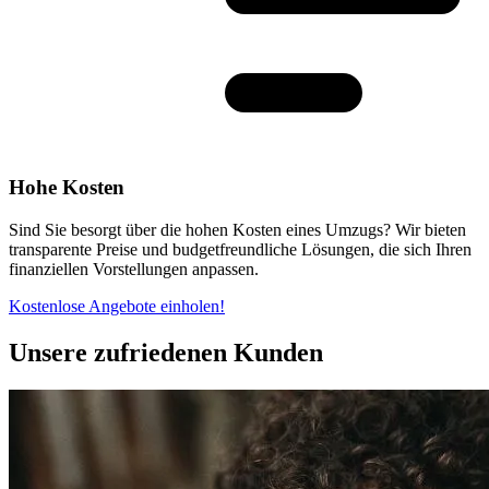
Hohe Kosten
Sind Sie besorgt über die hohen Kosten eines Umzugs? Wir bieten
transparente Preise und budgetfreundliche Lösungen, die sich Ihren
finanziellen Vorstellungen anpassen.
Kostenlose Angebote einholen!
Unsere zufriedenen Kunden