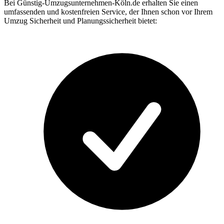
Bei Günstig-Umzugsunternehmen-Köln.de erhalten Sie einen
umfassenden und kostenfreien Service, der Ihnen schon vor Ihrem
Umzug Sicherheit und Planungssicherheit bietet: