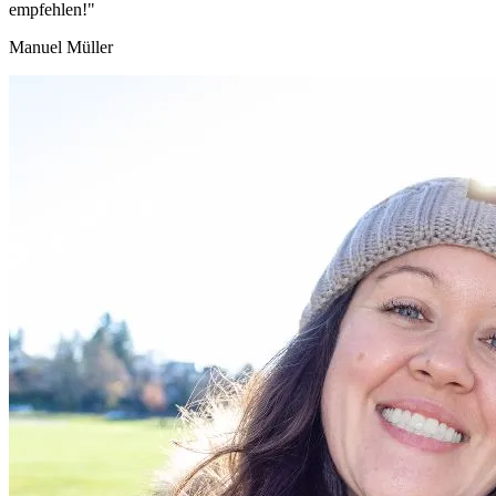
empfehlen!"
Manuel Müller