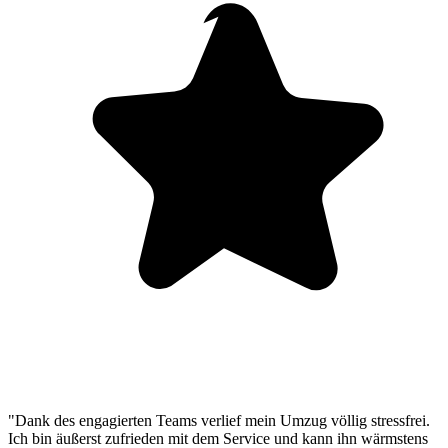
"Dank des engagierten Teams verlief mein Umzug völlig stressfrei.
Ich bin äußerst zufrieden mit dem Service und kann ihn wärmstens