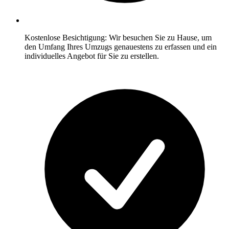
Kostenlose Besichtigung: Wir besuchen Sie zu Hause, um
den Umfang Ihres Umzugs genauestens zu erfassen und ein
individuelles Angebot für Sie zu erstellen.