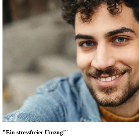
"Ein stressfreier Umzug!"