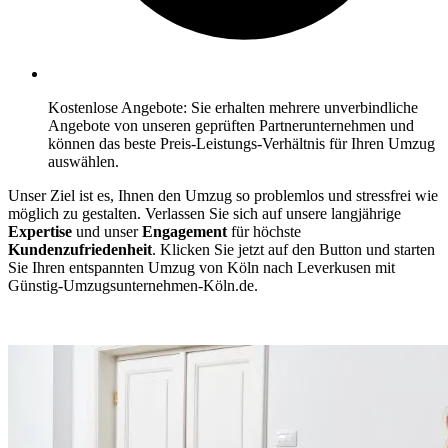
Kostenlose Angebote: Sie erhalten mehrere unverbindliche
Angebote von unseren geprüften Partnerunternehmen und
können das beste Preis-Leistungs-Verhältnis für Ihren Umzug
auswählen.
Unser Ziel ist es, Ihnen den Umzug so problemlos und stressfrei wie
möglich zu gestalten. Verlassen Sie sich auf unsere langjährige
Expertise
und unser
Engagement
für höchste
Kundenzufriedenheit
. Klicken Sie jetzt auf den Button und starten
Sie Ihren entspannten Umzug von Köln⁠ nach Leverkusen mit
Günstig-Umzugsunternehmen-Köln.de.