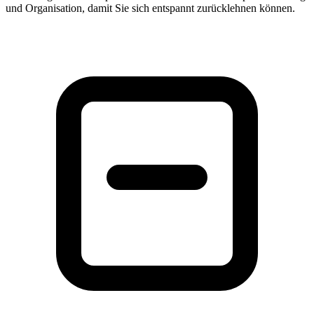
und Organisation, damit Sie sich entspannt zurücklehnen können.