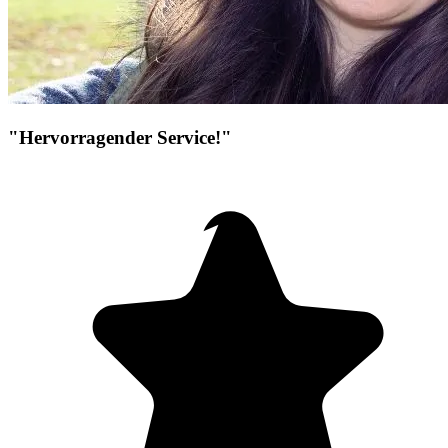
"Hervorragender Service!"