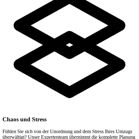
Chaos und Stress
Fühlen Sie sich von der Unordnung und dem Stress Ihres Umzugs
überwältigt? Unser Expertenteam übernimmt die komplette Planung