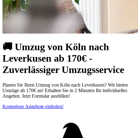
🚚 Umzug von Köln⁠ nach
Leverkusen ab 170€ -
Zuverlässiger Umzugsservice
Planen Sie Ihren Umzug von Köln nach Leverkusen? Wir bieten
Umzüge ab 170€ an! Erhalten Sie in 2 Minuten Ihr individuelles
Angebot. Jetzt Formular ausfüllen!
Kostenlose Angebote einholen!