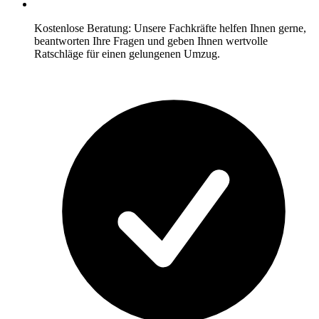
Kostenlose Beratung: Unsere Fachkräfte helfen Ihnen gerne,
beantworten Ihre Fragen und geben Ihnen wertvolle
Ratschläge für einen gelungenen Umzug.