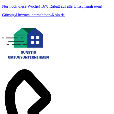
Nur noch diese Woche! 16% Rabatt auf alle Umzugsanfragen!
→
Günstig-Umzugsunternehmen-Köln.de