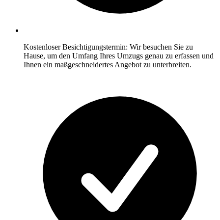
Kostenloser Besichtigungstermin: Wir besuchen Sie zu
Hause, um den Umfang Ihres Umzugs genau zu erfassen und
Ihnen ein maßgeschneidertes Angebot zu unterbreiten.