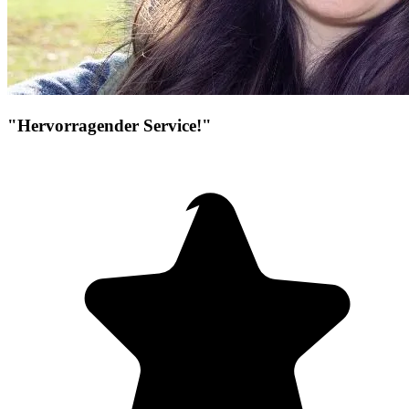
"Hervorragender Service!"