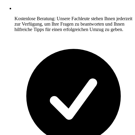
Kostenlose Beratung: Unsere Fachleute stehen Ihnen jederzeit
zur Verfügung, um Ihre Fragen zu beantworten und Ihnen
hilfreiche Tipps für einen erfolgreichen Umzug zu geben.