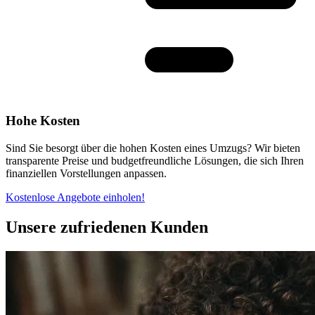
Hohe Kosten
Sind Sie besorgt über die hohen Kosten eines Umzugs? Wir bieten
transparente Preise und budgetfreundliche Lösungen, die sich Ihren
finanziellen Vorstellungen anpassen.
Kostenlose Angebote einholen!
Unsere zufriedenen Kunden