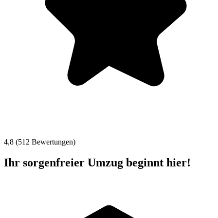
4,8 (512 Bewertungen)
Ihr sorgenfreier Umzug beginnt hier!