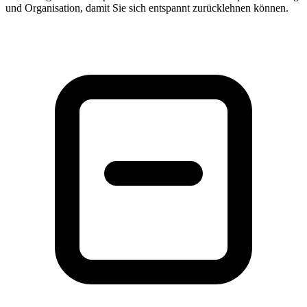
und Organisation, damit Sie sich entspannt zurücklehnen können.