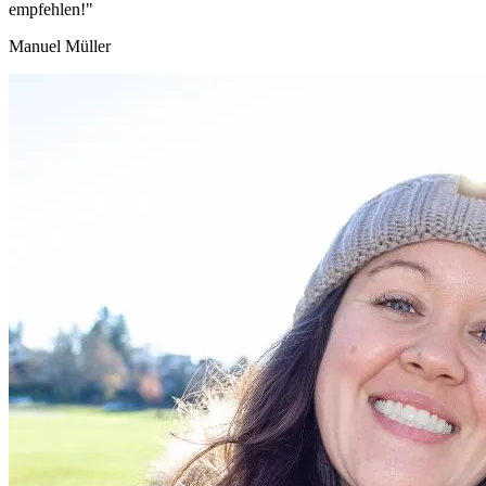
empfehlen!"
Manuel Müller