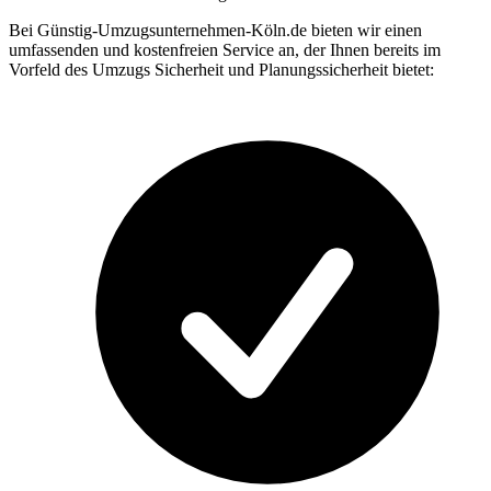
Bei Günstig-Umzugsunternehmen-Köln.de bieten wir einen
umfassenden und kostenfreien Service an, der Ihnen bereits im
Vorfeld des Umzugs Sicherheit und Planungssicherheit bietet: