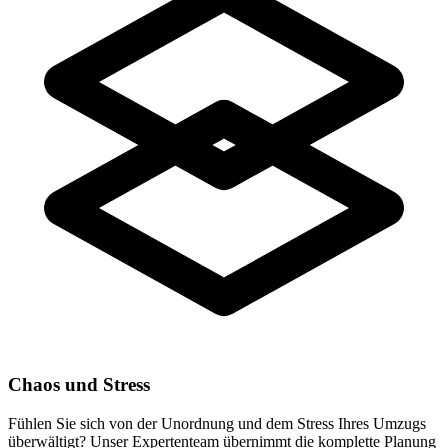
Chaos und Stress
Fühlen Sie sich von der Unordnung und dem Stress Ihres Umzugs
überwältigt? Unser Expertenteam übernimmt die komplette Planung