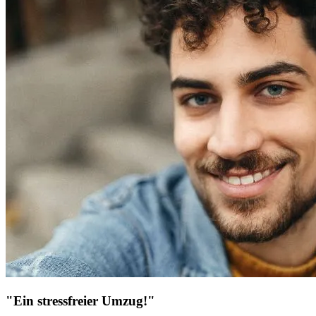
"Ein stressfreier Umzug!"