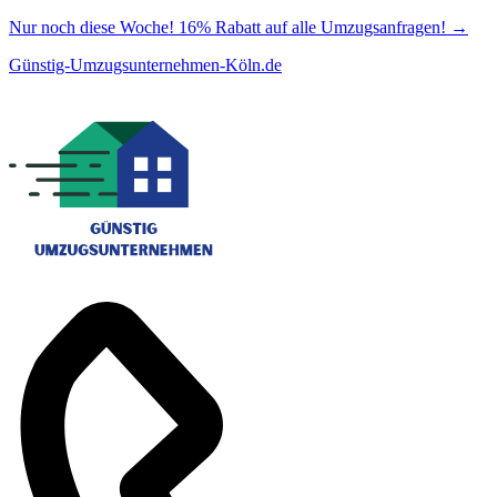
Nur noch diese Woche! 16% Rabatt auf alle Umzugsanfragen!
→
Günstig-Umzugsunternehmen-Köln.de