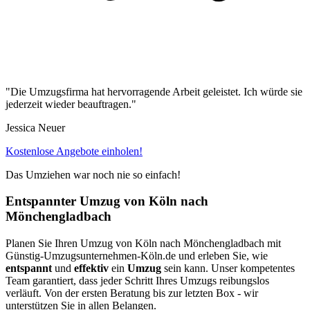
"Die Umzugsfirma hat hervorragende Arbeit geleistet. Ich würde sie
jederzeit wieder beauftragen."
Jessica Neuer
Kostenlose Angebote einholen!
Das Umziehen war noch nie so einfach!
Entspannter Umzug von Köln nach
Mönchengladbach
Planen Sie Ihren Umzug von Köln nach Mönchengladbach mit
Günstig-Umzugsunternehmen-Köln.de und erleben Sie, wie
entspannt
und
effektiv
ein
Umzug
sein kann. Unser kompetentes
Team garantiert, dass jeder Schritt Ihres Umzugs reibungslos
verläuft. Von der ersten Beratung bis zur letzten Box - wir
unterstützen Sie in allen Belangen.