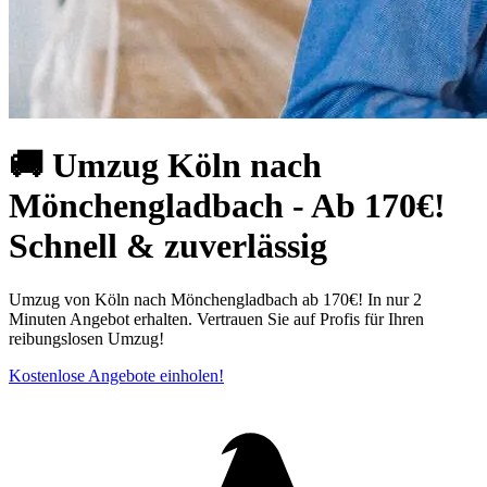
🚚 Umzug Köln nach
Mönchengladbach - Ab 170€!
Schnell & zuverlässig
Umzug von Köln⁠ nach Mönchengladbach ab 170€! In nur 2
Minuten Angebot erhalten. Vertrauen Sie auf Profis für Ihren
reibungslosen Umzug!
Kostenlose Angebote einholen!