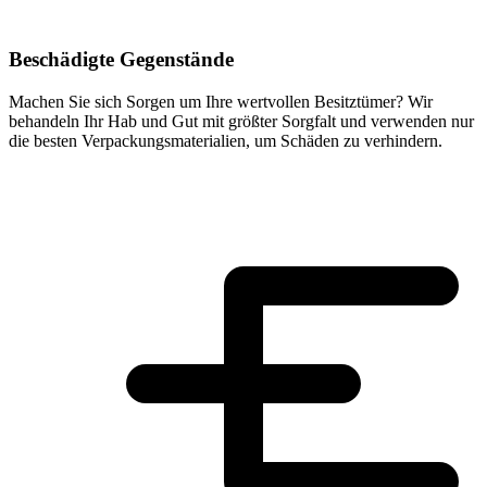
Beschädigte Gegenstände
Machen Sie sich Sorgen um Ihre wertvollen Besitztümer? Wir
behandeln Ihr Hab und Gut mit größter Sorgfalt und verwenden nur
die besten Verpackungsmaterialien, um Schäden zu verhindern.