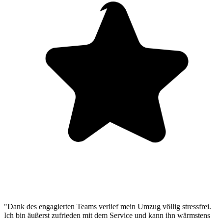
"Dank des engagierten Teams verlief mein Umzug völlig stressfrei.
Ich bin äußerst zufrieden mit dem Service und kann ihn wärmstens