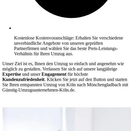
Kostenlose Kostenvoranschläge: Erhalten Sie verschiedene
unverbindliche Angebote von unseren geprüften
Partnerfirmen und wählen Sie das beste Preis-Leistungs-
Verhältnis für Ihren Umzug aus.
Unser Ziel ist es, Ihnen den Umzug so einfach und angenehm wie
möglich zu gestalten. Verlassen Sie sich auf unsere langjährige
Expertise
und unser
Engagement
für höchste
Kundenzufriedenheit
. Klicken Sie jetzt auf den Button und starten
Sie Ihren entspannten Umzug von Köln nach Mönchengladbach mit
Günstig-Umzugsunternehmen-Köln.de.