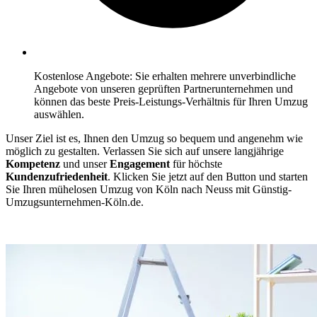
Kostenlose Angebote: Sie erhalten mehrere unverbindliche
Angebote von unseren geprüften Partnerunternehmen und
können das beste Preis-Leistungs-Verhältnis für Ihren Umzug
auswählen.
Unser Ziel ist es, Ihnen den Umzug so bequem und angenehm wie
möglich zu gestalten. Verlassen Sie sich auf unsere langjährige
Kompetenz
und unser
Engagement
für höchste
Kundenzufriedenheit
. Klicken Sie jetzt auf den Button und starten
Sie Ihren mühelosen Umzug von Köln⁠ nach Neuss mit Günstig-
Umzugsunternehmen-Köln.de.