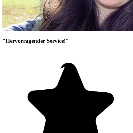
"Hervorragender Service!"