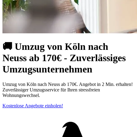
🚚 Umzug von Köln nach
Neuss ab 170€ - Zuverlässiges
Umzugsunternehmen
Umzug von Köln nach Neuss ab 170€. Angebot in 2 Min. erhalten!
Zuverlässiger Umzugsservice für Ihren stressfreien
Wohnungswechsel.
Kostenlose Angebote einholen!