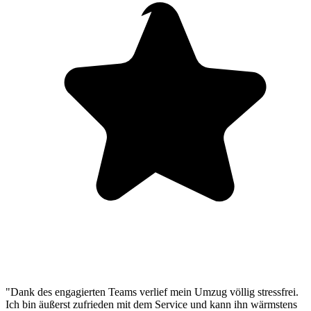
"Dank des engagierten Teams verlief mein Umzug völlig stressfrei.
Ich bin äußerst zufrieden mit dem Service und kann ihn wärmstens