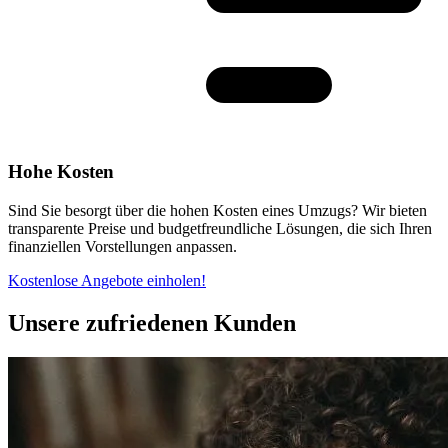
Hohe Kosten
Sind Sie besorgt über die hohen Kosten eines Umzugs? Wir bieten
transparente Preise und budgetfreundliche Lösungen, die sich Ihren
finanziellen Vorstellungen anpassen.
Kostenlose Angebote einholen!
Unsere zufriedenen Kunden