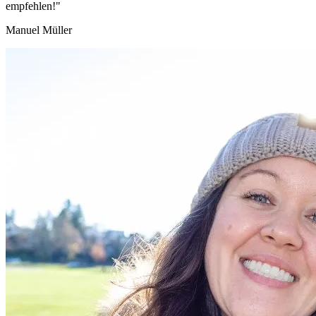
empfehlen!"
Manuel Müller