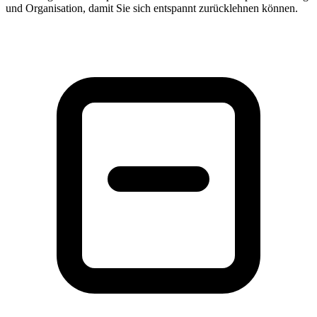
und Organisation, damit Sie sich entspannt zurücklehnen können.