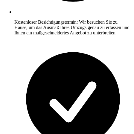
Kostenloser Besichtigungstermin: Wir besuchen Sie zu
Hause, um das Ausmaß Ihres Umzugs genau zu erfassen und
Ihnen ein maßgeschneidertes Angebot zu unterbreiten.