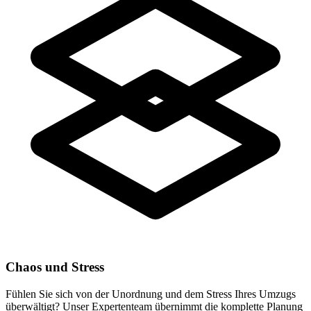
Chaos und Stress
Fühlen Sie sich von der Unordnung und dem Stress Ihres Umzugs
überwältigt? Unser Expertenteam übernimmt die komplette Planung