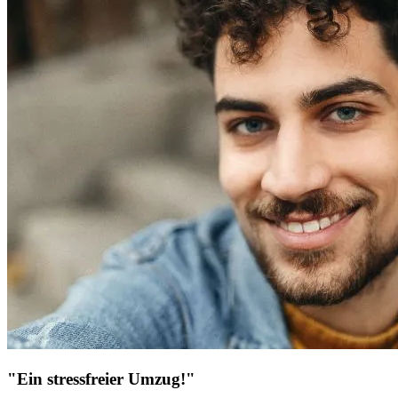
"Ein stressfreier Umzug!"