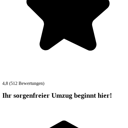
4,8 (512 Bewertungen)
Ihr sorgenfreier Umzug beginnt hier!