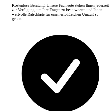
Kostenlose Beratung: Unsere Fachleute stehen Ihnen jederzeit
zur Verfügung, um Ihre Fragen zu beantworten und Ihnen
wertvolle Ratschläge für einen erfolgreichen Umzug zu
geben.