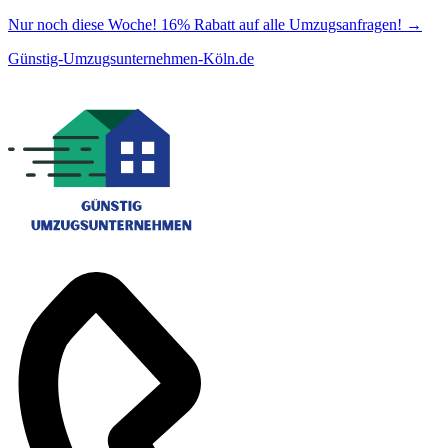
Nur noch diese Woche! 16% Rabatt auf alle Umzugsanfragen!
→
Günstig-Umzugsunternehmen-Köln.de