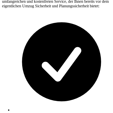
umfangreichen und kostenfreien Service, der Ihnen bereits vor dem
eigentlichen Umzug Sicherheit und Planungssicherheit bietet: