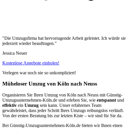
"Die Umzugsfirma hat hervorragende Arbeit geleistet. Ich würde sie
jederzeit wieder beauftragen."
Jessica Neuer
Kostenlose Angebote einholen!
Verlegen war noch nie so unkompliziert!
Müheloser Umzug von Köln⁠ nach Neuss
Organisieren Sie Ihren Umzug von Köln⁠ nach Neuss mit Günstig-
Umzugsunternehmen-Köln.de und erleben Sie, wie
entspannt
und
effektiv
ein
Umzug
sein kann. Unser erfahrenes Team
gewährleistet, dass jeder Schritt Ihres Umzugs reibungslos verläuft.
Von der ersten Beratung bis zur letzten Kiste – wir sind für Sie da.
Bei Günstig-Umzugsunternehmen-Köln.de bieten wir Ihnen einen