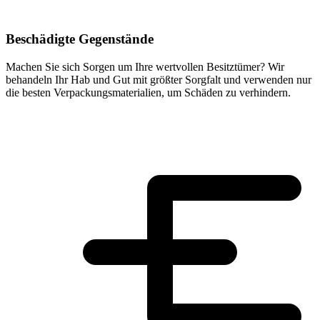
Beschädigte Gegenstände
Machen Sie sich Sorgen um Ihre wertvollen Besitztümer? Wir
behandeln Ihr Hab und Gut mit größter Sorgfalt und verwenden nur
die besten Verpackungsmaterialien, um Schäden zu verhindern.