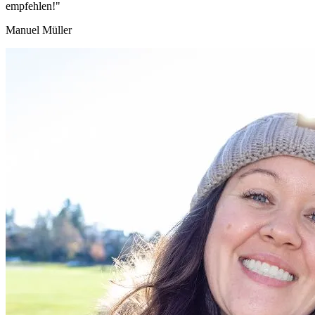
empfehlen!"
Manuel Müller