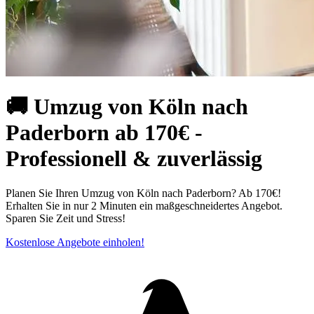
🚚 Umzug von Köln⁠ nach
Paderborn ab 170€ -
Professionell & zuverlässig
Planen Sie Ihren Umzug von Köln nach Paderborn? Ab 170€!
Erhalten Sie in nur 2 Minuten ein maßgeschneidertes Angebot.
Sparen Sie Zeit und Stress!
Kostenlose Angebote einholen!