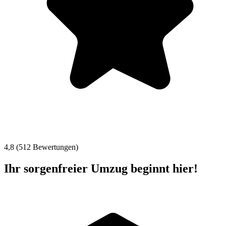
4,8 (512 Bewertungen)
Ihr sorgenfreier Umzug beginnt hier!