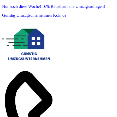
Nur noch diese Woche! 16% Rabatt auf alle Umzugsanfragen!
→
Günstig-Umzugsunternehmen-Köln.de