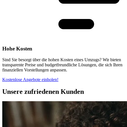
Hohe Kosten
Sind Sie besorgt über die hohen Kosten eines Umzugs? Wir bieten
transparente Preise und budgetfreundliche Lösungen, die sich Ihren
finanziellen Vorstellungen anpassen.
Kostenlose Angebote einholen!
Unsere zufriedenen Kunden