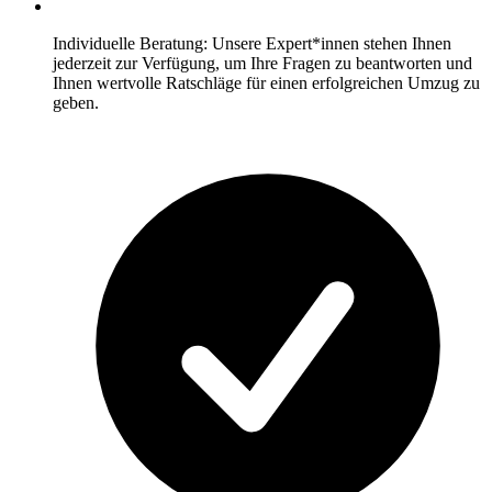
Individuelle Beratung: Unsere Expert*innen stehen Ihnen
jederzeit zur Verfügung, um Ihre Fragen zu beantworten und
Ihnen wertvolle Ratschläge für einen erfolgreichen Umzug zu
geben.