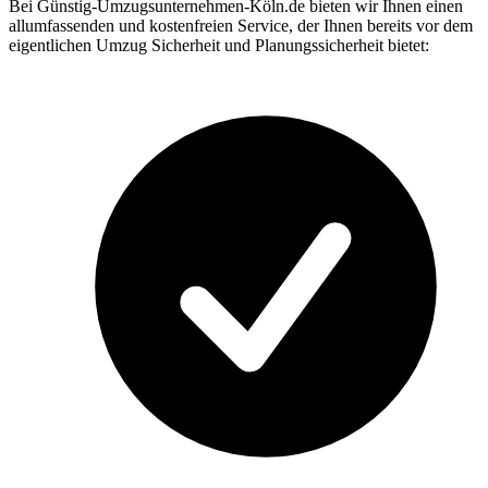
Bei Günstig-Umzugsunternehmen-Köln.de bieten wir Ihnen einen
allumfassenden und kostenfreien Service, der Ihnen bereits vor dem
eigentlichen Umzug Sicherheit und Planungssicherheit bietet: