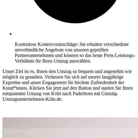
Kostenlose Kostenvoranschläge: Sie erhalten verschiedene
unverbindliche Angebote von unseren geprüften
Partnerunternehmen und können so das beste Preis-Leistungs-
Verhältnis für Ihren Umzug auswählen.
Unser Ziel ist es, Ihnen den Umzug so bequem und angenehm wie
möglich zu gestalten. Verlassen Sie sich auf unsere langjährige
Expertise und unser Engagement für höchste Zufriedenheit der
Kund*innen. Klicken Sie jetzt auf den Button und starten Sie Ihren
entspannten Umzug von Köln⁠ nach Paderborn mit Günstig-
Umzugsunternehmen-Köln.de.