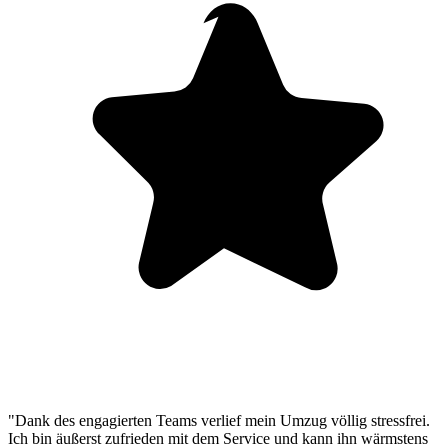
"Dank des engagierten Teams verlief mein Umzug völlig stressfrei.
Ich bin äußerst zufrieden mit dem Service und kann ihn wärmstens