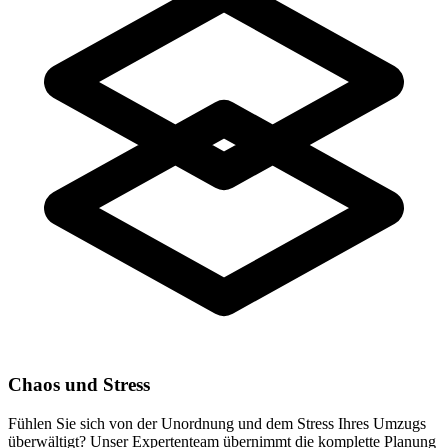
Chaos und Stress
Fühlen Sie sich von der Unordnung und dem Stress Ihres Umzugs
überwältigt? Unser Expertenteam übernimmt die komplette Planung