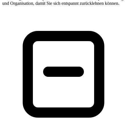
und Organisation, damit Sie sich entspannt zurücklehnen können.