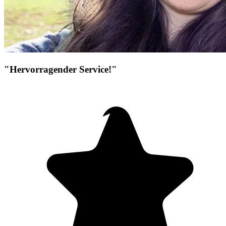
"Hervorragender Service!"