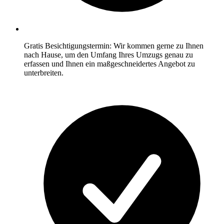
Gratis Besichtigungstermin: Wir kommen gerne zu Ihnen
nach Hause, um den Umfang Ihres Umzugs genau zu
erfassen und Ihnen ein maßgeschneidertes Angebot zu
unterbreiten.