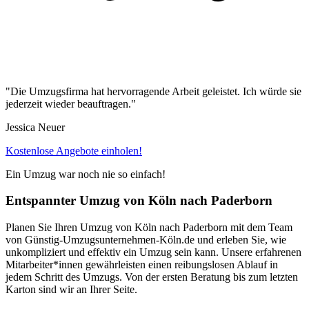
"Die Umzugsfirma hat hervorragende Arbeit geleistet. Ich würde sie
jederzeit wieder beauftragen."
Jessica Neuer
Kostenlose Angebote einholen!
Ein Umzug war noch nie so einfach!
Entspannter Umzug von Köln⁠ nach Paderborn
Planen Sie Ihren Umzug von Köln⁠ nach Paderborn mit dem Team
von Günstig-Umzugsunternehmen-Köln.de und erleben Sie, wie
unkompliziert und effektiv ein Umzug sein kann. Unsere erfahrenen
Mitarbeiter*innen gewährleisten einen reibungslosen Ablauf in
jedem Schritt des Umzugs. Von der ersten Beratung bis zum letzten
Karton sind wir an Ihrer Seite.