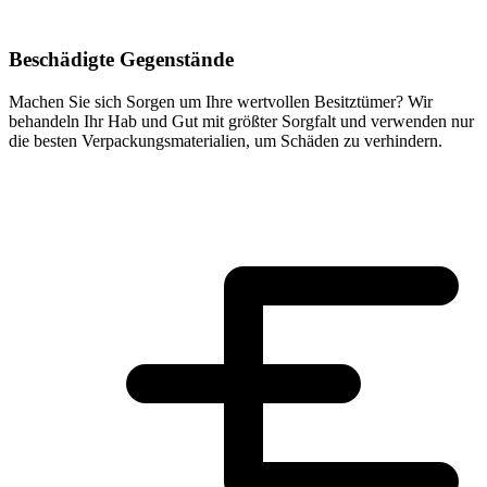
Beschädigte Gegenstände
Machen Sie sich Sorgen um Ihre wertvollen Besitztümer? Wir
behandeln Ihr Hab und Gut mit größter Sorgfalt und verwenden nur
die besten Verpackungsmaterialien, um Schäden zu verhindern.