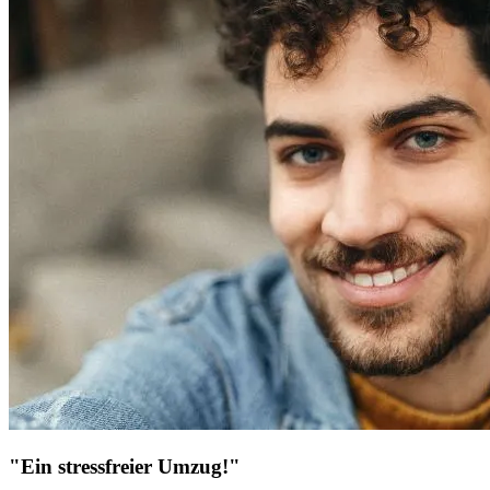
"Ein stressfreier Umzug!"