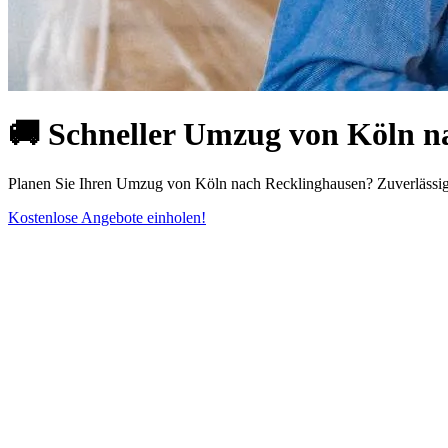
🚚 Schneller Umzug von Köln na
Planen Sie Ihren Umzug von Köln⁠ nach Recklinghausen? Zuverlässig,
Kostenlose Angebote einholen!