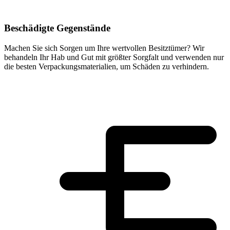
Beschädigte Gegenstände
Machen Sie sich Sorgen um Ihre wertvollen Besitztümer? Wir
behandeln Ihr Hab und Gut mit größter Sorgfalt und verwenden nur
die besten Verpackungsmaterialien, um Schäden zu verhindern.