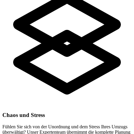
Chaos und Stress
Fühlen Sie sich von der Unordnung und dem Stress Ihres Umzugs
überwältigt? Unser Expertenteam übernimmt die komplette Planung