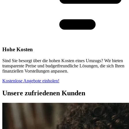
Hohe Kosten
Sind Sie besorgt über die hohen Kosten eines Umzugs? Wir bieten
transparente Preise und budgetfreundliche Lösungen, die sich Ihren
finanziellen Vorstellungen anpassen.
Kostenlose Angebote einholen!
Unsere zufriedenen Kunden