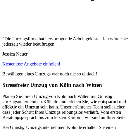
"Die Umzugsfirma hat hervorragende Arbeit geleistet. Ich würde sie
jederzeit wieder beauftragen."
Jessica Neuer
Kostenlose Angebote einholen!
Bewältigen eines Umzugs war noch nie so einfach!
Stressfreier Umzug von Köln⁠ nach Witten
Planen Sie Ihren Umzug von Köln⁠ nach Witten mit Günstig-
Umzugsunternehmen-Köln.de und erleben Sie, wie
entspannt
und
effektiv
ein
Umzug
sein kann. Unser erfahrenes Team stellt sicher,
dass jeder Schritt Ihres Umzugs reibungslos verläuft. Vom ersten
Beratungsgespräch bis zum letzten Karton – wir sind an Ihrer Seite.
Bei Günstig-Umzugsunternehmen-Köln.de erhalten Sie einen