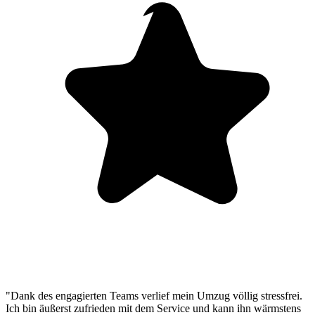
"Dank des engagierten Teams verlief mein Umzug völlig stressfrei.
Ich bin äußerst zufrieden mit dem Service und kann ihn wärmstens