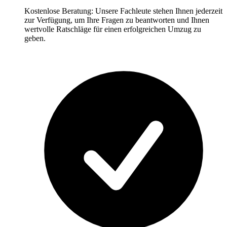
Kostenlose Beratung: Unsere Fachleute stehen Ihnen jederzeit
zur Verfügung, um Ihre Fragen zu beantworten und Ihnen
wertvolle Ratschläge für einen erfolgreichen Umzug zu
geben.