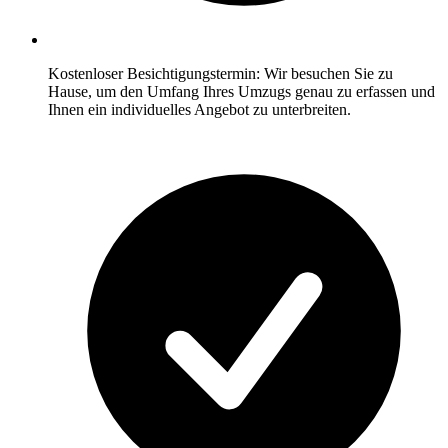
Kostenloser Besichtigungstermin: Wir besuchen Sie zu
Hause, um den Umfang Ihres Umzugs genau zu erfassen und
Ihnen ein individuelles Angebot zu unterbreiten.