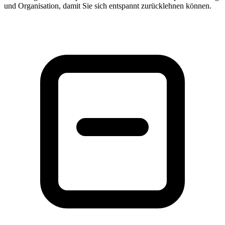
und Organisation, damit Sie sich entspannt zurücklehnen können.