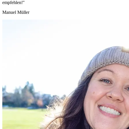
empfehlen!"
Manuel Müller