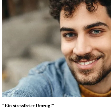
"Ein stressfreier Umzug!"