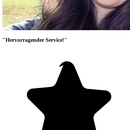
"Hervorragender Service!"