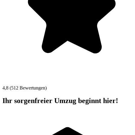
4,8 (512 Bewertungen)
Ihr sorgenfreier Umzug beginnt hier!