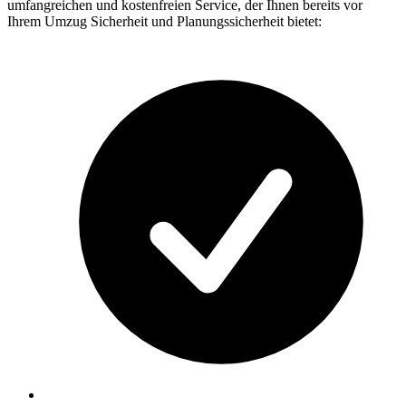
umfangreichen und kostenfreien Service, der Ihnen bereits vor
Ihrem Umzug Sicherheit und Planungssicherheit bietet: