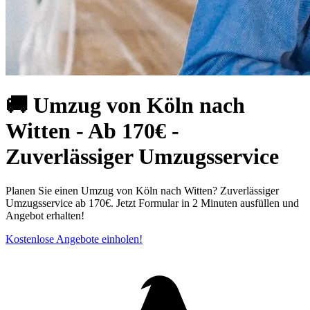
🚚 Umzug von Köln nach
Witten - Ab 170€ -
Zuverlässiger Umzugsservice
Planen Sie einen Umzug von Köln nach Witten? Zuverlässiger
Umzugsservice ab 170€. Jetzt Formular in 2 Minuten ausfüllen und
Angebot erhalten!
Kostenlose Angebote einholen!