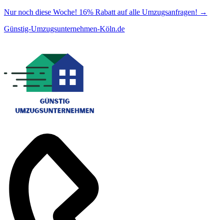
Nur noch diese Woche! 16% Rabatt auf alle Umzugsanfragen!
→
Günstig-Umzugsunternehmen-Köln.de